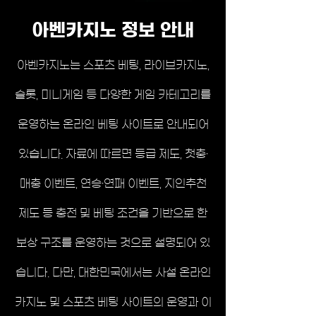
아벤카지노 정보 안내
아벤카지노는 스포츠 베팅, 라이브카지노,
슬롯, 미니게임 등 다양한 게임 카테고리를
운영하는 온라인 베팅 사이트로 안내되어
있습니다. 자료에 따르면 등급 제도, 첫충·
매충 이벤트, 연승·연패 이벤트, 지인추천
제도 등 충전 및 베팅 조건을 기반으로 한
보상 구조를 운영하는 것으로 설명되어 있
습니다. 다만, 대한민국에서는 사설 온라인
카지노 및 스포츠 베팅 사이트의 운영과 이