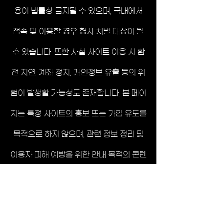
용이 법률상 금지될 수 있으며, 국내에서
접속 및 이용할 경우 형사 처벌 대상이 될
수 있습니다. 또한 사설 사이트 이용 시 환
전 지연, 계좌 정지, 개인정보 유출 등의 위
험이 발생할 가능성도 존재합니다. 본 페이
지는 특정 사이트의 홍보 또는 가입 유도를
목적으로 하지 않으며, 관련 정보 정리 및
이용자 피해 예방을 위한 안내 목적의 콘텐
츠입니다.