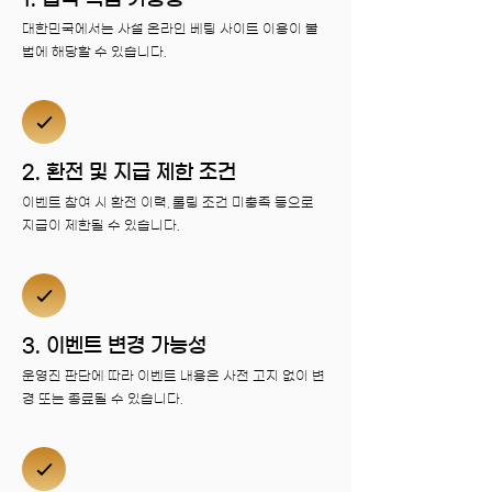
대한민국에서는 사설 온라인 베팅 사이트 이용이 불
법에 해당할 수 있습니다.
2. 환전 및 지급 제한 조건
이벤트 참여 시 환전 이력, 롤링 조건 미충족 등으로
지급이 제한될 수 있습니다.
3. 이벤트 변경 가능성
운영진 판단에 따라 이벤트 내용은 사전 고지 없이 변
경 또는 종료될 수 있습니다.