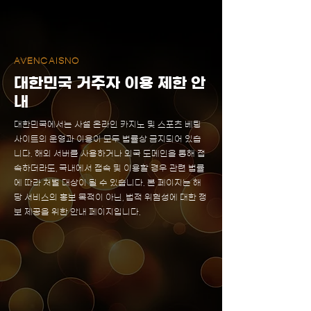
AVENCAISNO
대한민국 거주자 이용 제한 안
내
대한민국에서는 사설 온라인 카지노 및 스포츠 베팅
사이트의 운영과 이용이 모두 법률상 금지되어 있습
니다. 해외 서버를 사용하거나 외국 도메인을 통해 접
속하더라도, 국내에서 접속 및 이용할 경우 관련 법률
에 따라 처벌 대상이 될 수 있습니다. 본 페이지는 해
당 서비스의 홍보 목적이 아닌, 법적 위험성에 대한 정
보 제공을 위한 안내 페이지입니다.